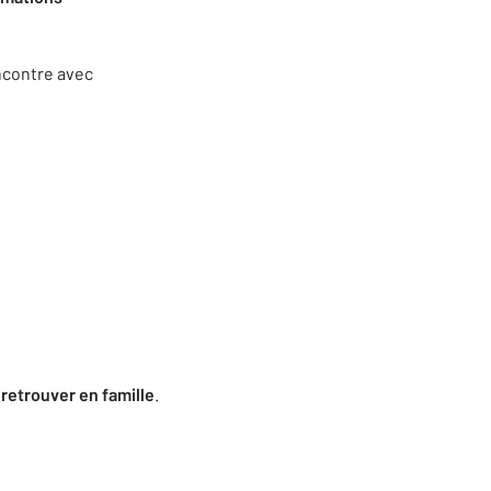
ncontre avec
 retrouver en famille
.