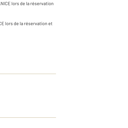
ANICE lors de la réservation
E lors de la réservation et