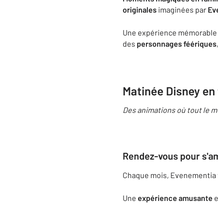
originales
imaginées par
Ev
Une expérience mémorable 
des
personnages féériques
Matinée Disney en
Des animations où tout le m
Rendez-vous pour s'am
Chaque mois, Evenementia
Une
expérience amusante
e