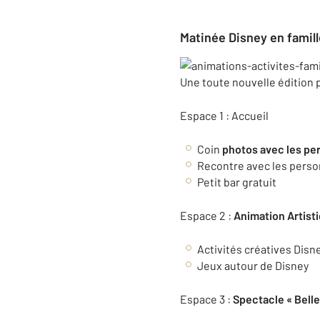
Matinée Disney en famill
Une toute nouvelle édition 
Espace 1 : Accueil
Coin
photos avec les pe
Recontre avec les pers
Petit bar gratuit
Espace 2 :
Animation Artist
Activités créatives Disn
Jeux autour de Disney
Espace 3 :
Spectacle « Belle