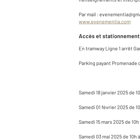
Par mail : evenementia@gm
www.evenementia.com
Accès et stationnement
En tramway Ligne 1 arrêt Gar
Parking payant Promenade 
Samedi 18 janvier 2025 de 10
Samedi 01 février 2025 de 10
Samedi 15 mars 2025 de 10h 
Samedi 03 mai 2025 de 10h à