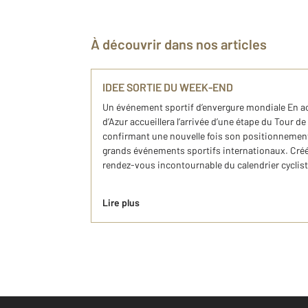
À découvrir dans nos articles
IDEE SORTIE DU WEEK-END
Un événement sportif d’envergure mondiale En ao
d’Azur accueillera l’arrivée d’une étape du Tour 
confirmant une nouvelle fois son positionnemen
grands événements sportifs internationaux. Créé
rendez-vous incontournable du calendrier cycliste
Lire plus