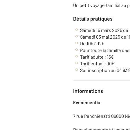
Un petit voyage familial au 
Détails pratiques
Samedi 15 mars 2025 de 
Samedi 03 mai 2025 de 1
De 10h à 12h
Pour toute la famille dès
Tarif adulte : 15€
Tarif enfant : 10€
Sur inscription au 04 93
Informations
Evenementia
7 rue Penchienatti 06000 Ni
Renseignements et inscripti